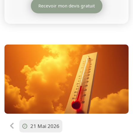
Recevoir mon devis gratuit
21 Mai 2026