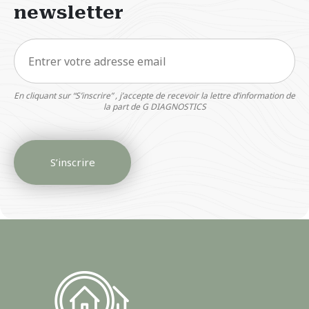
newsletter
En cliquant sur “S’inscrire” , j’accepte de recevoir la lettre d’information de
la part de G DIAGNOSTICS
S’inscrire