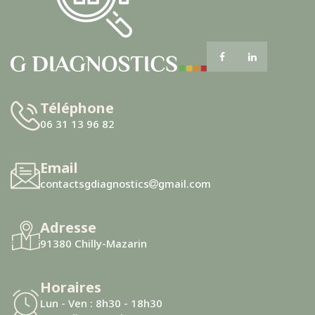
Téléphone
06 31 13 96 82
Email
contactsgdiagnostics
gmail.com
Adresse
91380 Chilly-Mazarin
Horaires
Lun - Ven : 8h30 - 18h30