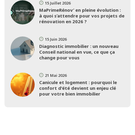
15 Juillet 2026
MaPrimeRénov’ en pleine évolution :
à quoi s’attendre pour vos projets de
rénovation en 2026 ?
15 Juin 2026
Diagnostic immobilier : un nouveau
Conseil national en vue, ce que ça
change pour vous
21 Mai 2026
Canicule et logement : pourquoi le
confort d'été devient un enjeu clé
pour votre bien immobilier