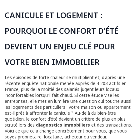
CANICULE ET LOGEMENT :
POURQUOI LE CONFORT D'ÉTÉ
DEVIENT UN ENJEU CLÉ POUR
VOTRE BIEN IMMOBILIER
Les épisodes de forte chaleur se multiplient et, d'après une
récente enquête nationale menée auprès de 4 203 actifs en
France, plus de la moitié des salariés jugent leurs locaux
inconfortables lorsqu'il fait chaud. Si cette étude vise les
entreprises, elle met en lumière une question qui touche aussi
les logements des particuliers : votre maison ou appartement
est-il prêt à affronter la canicule ? Au-delà du bien-être
quotidien, le confort d'été devient un critère de plus en plus
scruté lors des
diagnostics immobiliers
et des transactions.
Voici ce que cela change concrètement pour vous, que vous
soyez propriétaire, locataire, acheteur ou vendeur.