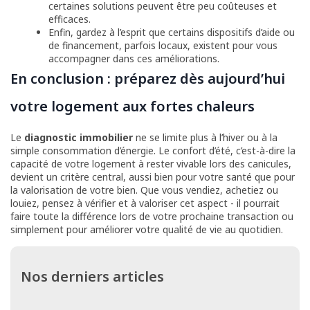
certaines solutions peuvent être peu coûteuses et
efficaces.
Enfin, gardez à l’esprit que certains dispositifs d’aide ou
de financement, parfois locaux, existent pour vous
accompagner dans ces améliorations.
En conclusion : préparez dès aujourd’hui
votre logement aux fortes chaleurs
Le
diagnostic immobilier
ne se limite plus à l’hiver ou à la
simple consommation d’énergie. Le confort d’été, c’est-à-dire la
capacité de votre logement à rester vivable lors des canicules,
devient un critère central, aussi bien pour votre santé que pour
la valorisation de votre bien. Que vous vendiez, achetiez ou
louiez, pensez à vérifier et à valoriser cet aspect - il pourrait
faire toute la différence lors de votre prochaine transaction ou
simplement pour améliorer votre qualité de vie au quotidien.
Nos derniers articles