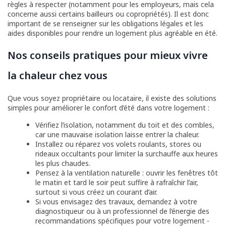
règles à respecter (notamment pour les employeurs, mais cela
concerne aussi certains bailleurs ou copropriétés). Il est donc
important de se renseigner sur les obligations légales et les
aides disponibles pour rendre un logement plus agréable en été.
Nos conseils pratiques pour mieux vivre
la chaleur chez vous
Que vous soyez propriétaire ou locataire, il existe des solutions
simples pour améliorer le confort d’été dans votre logement :
Vérifiez l’isolation, notamment du toit et des combles,
car une mauvaise isolation laisse entrer la chaleur.
Installez ou réparez vos volets roulants, stores ou
rideaux occultants pour limiter la surchauffe aux heures
les plus chaudes.
Pensez à la ventilation naturelle : ouvrir les fenêtres tôt
le matin et tard le soir peut suffire à rafraîchir l’air,
surtout si vous créez un courant d’air.
Si vous envisagez des travaux, demandez à votre
diagnostiqueur ou à un professionnel de l’énergie des
recommandations spécifiques pour votre logement -