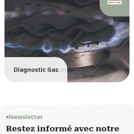
Diagnostic Gaz
Newsletter
Restez informé avec notre