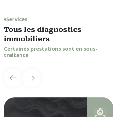
Services
Tous les diagnostics
immobiliers
Certaines prestations sont en sous-
traitance