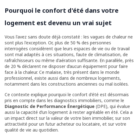
Pourquoi le confort d'été dans votre
logement est devenu un vrai sujet
Vous l'avez sans doute déjà constaté : les vagues de chaleur ne
sont plus l'exception. Or, plus de 50 % des personnes
interrogées considèrent que leurs espaces de vie ou de travail
sont mal adaptés à ces situations, faute de climatisation, de
rafraîchisseurs ou même d'aération suffisante. En parallèle, près
de 20 % déclarent ne disposer d’aucun équipement pour faire
face à la chaleur. Ce malaise, très présent dans le monde
professionnel, existe aussi dans de nombreux logements,
notamment dans les constructions anciennes ou mal isolées.
Ce contexte explique pourquoi le confort d'été est désormais
pris en compte dans les diagnostics immobiliers, comme le
Diagnostic de Performance Énergétique
(DPE), qui évalue
aussi la capacité d’un logement à rester agréable en été. Cela a
un impact direct sur la valeur de votre bien immobilier, sur son
attractivité pour un futur acheteur ou locataire, et sur votre
qualité de vie au quotidien.