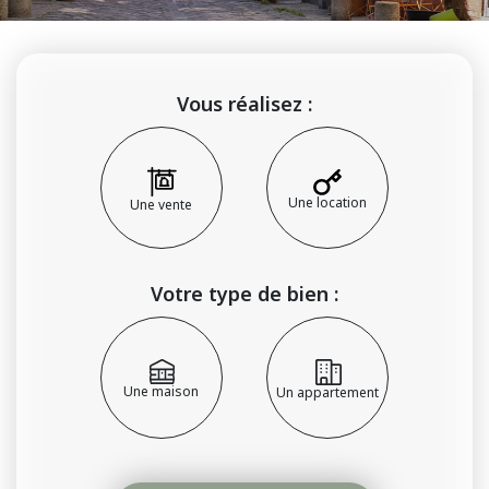
Vous réalisez :
Une location
Une vente
Votre type de bien :
Une maison
Un appartement