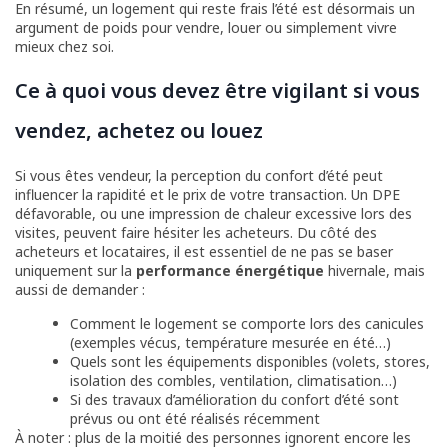
En résumé, un logement qui reste frais l’été est désormais un
argument de poids pour vendre, louer ou simplement vivre
mieux chez soi.
Ce à quoi vous devez être vigilant si vous
vendez, achetez ou louez
Si vous êtes vendeur, la perception du confort d’été peut
influencer la rapidité et le prix de votre transaction. Un DPE
défavorable, ou une impression de chaleur excessive lors des
visites, peuvent faire hésiter les acheteurs. Du côté des
acheteurs et locataires, il est essentiel de ne pas se baser
uniquement sur la
performance énergétique
hivernale, mais
aussi de demander :
Comment le logement se comporte lors des canicules
(exemples vécus, température mesurée en été…)
Quels sont les équipements disponibles (volets, stores,
isolation des combles, ventilation, climatisation…)
Si des travaux d’amélioration du confort d’été sont
prévus ou ont été réalisés récemment
À noter : plus de la moitié des personnes ignorent encore les