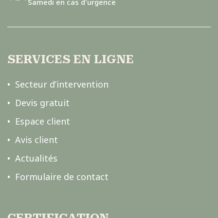
Samedi en cas d'urgence
SERVICES EN LIGNE
Secteur d’intervention
Devis gratuit
Espace client
Avis client
Actualités
Formulaire de contact