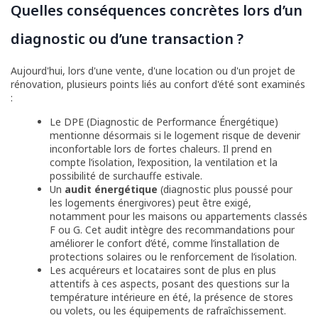
Quelles conséquences concrètes lors d’un
diagnostic ou d’une transaction ?
Aujourd'hui, lors d'une vente, d'une location ou d'un projet de
rénovation, plusieurs points liés au confort d'été sont examinés
:
Le DPE (Diagnostic de Performance Énergétique)
mentionne désormais si le logement risque de devenir
inconfortable lors de fortes chaleurs. Il prend en
compte l’isolation, l’exposition, la ventilation et la
possibilité de surchauffe estivale.
Un
audit énergétique
(diagnostic plus poussé pour
les logements énergivores) peut être exigé,
notamment pour les maisons ou appartements classés
F ou G. Cet audit intègre des recommandations pour
améliorer le confort d’été, comme l’installation de
protections solaires ou le renforcement de l’isolation.
Les acquéreurs et locataires sont de plus en plus
attentifs à ces aspects, posant des questions sur la
température intérieure en été, la présence de stores
ou volets, ou les équipements de rafraîchissement.