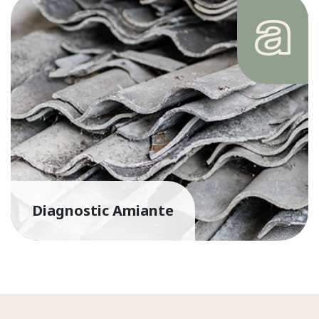
Diagnostic Amiante