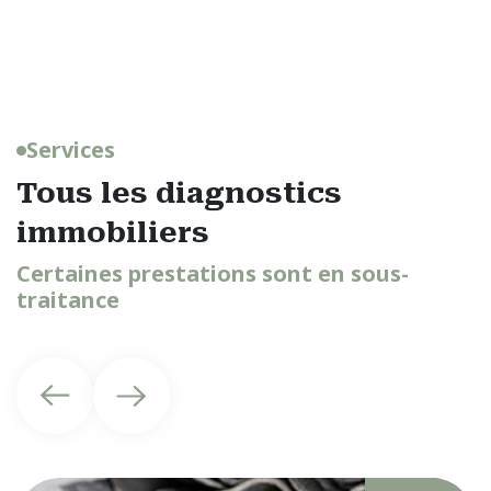
Services
Tous les diagnostics
immobiliers
Certaines prestations sont en sous-
traitance