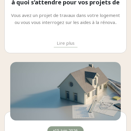
à quoi s’attendre pour vos projets de
rénovation en 2026 ?
Vous avez un projet de travaux dans votre logement
ou vous vous interrogez sur les aides à la rénova..
Lire plus
15 Juin 2026