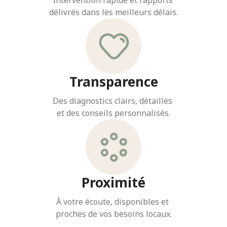
Intervention rapide et rapports
délivrés dans les meilleurs délais.
Transparence
Des diagnostics clairs, détaillés
et des conseils personnalisés.
Proximité
À votre écoute, disponibles et
proches de vos besoins locaux.