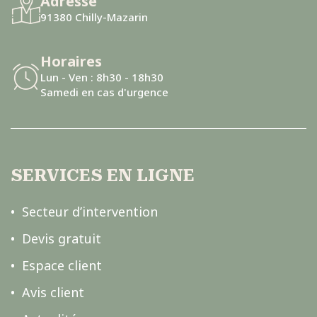
Adresse
91380 Chilly-Mazarin
Horaires
Lun - Ven : 8h30 - 18h30
Samedi en cas d'urgence
SERVICES EN LIGNE
Secteur d’intervention
Devis gratuit
Espace client
Avis client