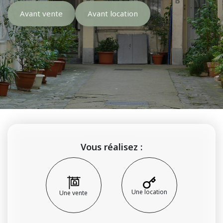
Avant vente
Avant location
Vous réalisez :
Une location
Une vente