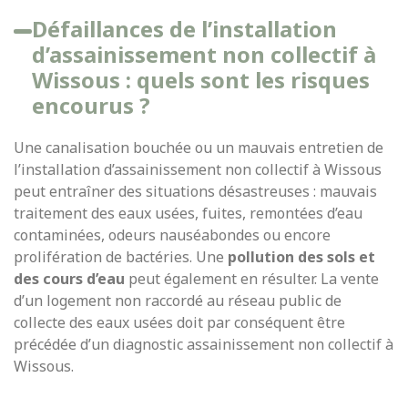
Défaillances de l’installation
d’assainissement non collectif à
Wissous : quels sont les risques
encourus ?
Une canalisation bouchée ou un mauvais entretien de
l’installation d’assainissement non collectif à Wissous
peut entraîner des situations désastreuses : mauvais
traitement des eaux usées, fuites, remontées d’eau
contaminées, odeurs nauséabondes ou encore
prolifération de bactéries. Une
pollution des sols
et
des cours d’eau
peut également en résulter. La vente
d’un logement non raccordé au réseau public de
collecte des eaux usées doit par conséquent être
précédée d’un
diagnostic assainissement non collectif à
Wissous.