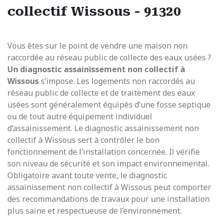
collectif Wissous - 91320
Vous êtes sur le point de vendre une maison non
raccordée au réseau public de collecte des eaux usées ?
Un diagnostic assainissement non collectif à
Wissous
s’impose. Les logements non raccordés au
réseau public de collecte et de traitement des eaux
usées sont généralement équipés d’une fosse septique
ou de tout autre équipement individuel
d’assainissement. Le diagnostic assainissement non
collectif à Wissous sert à contrôler le bon
fonctionnement de l’installation concernée. Il vérifie
son niveau de sécurité et son impact environnemental.
Obligatoire avant toute vente, le diagnostic
assainissement non collectif à Wissous peut comporter
des recommandations de travaux pour une installation
plus saine et respectueuse de l’environnement.