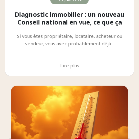
Diagnostic immobilier : un nouveau
Conseil national en vue, ce que ça
change pour vous
Si vous êtes propriétaire, locataire, acheteur ou
vendeur, vous avez probablement déjà ..
Lire plus