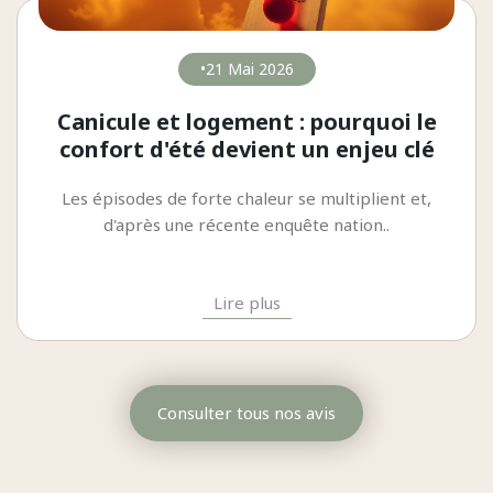
21 Mai 2026
Canicule et logement : pourquoi le
confort d'été devient un enjeu clé
pour votre bien immobilier
Les épisodes de forte chaleur se multiplient et,
d'après une récente enquête nation..
Lire plus
Consulter tous nos avis