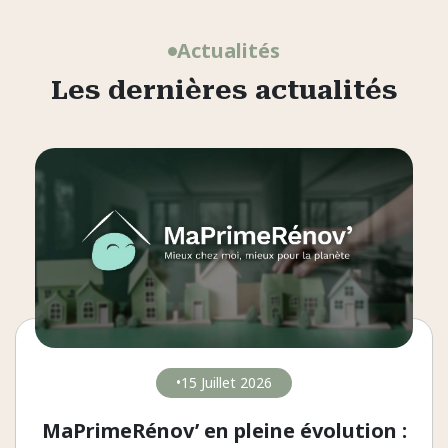
Actualités
Les dernières actualités
15 Juillet 2026
MaPrimeRénov’ en pleine évolution :