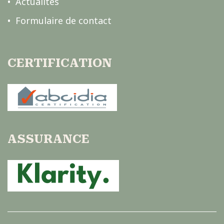
Actualités
Formulaire de contact
CERTIFICATION
ASSURANCE