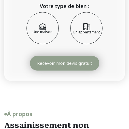
Votre type de bien :
Une maison
Un appartement
Recevoir mon devis gratuit
À propos
Assainissement non