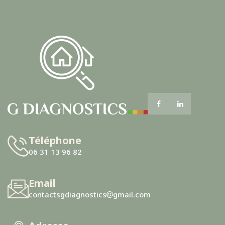
Téléphone
06 31 13 96 82
Email
contactsgdiagnostics
gmail.com