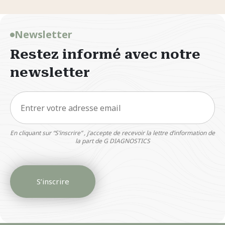
Newsletter
Restez informé avec notre
newsletter
En cliquant sur “S’inscrire” , j’accepte de recevoir la lettre d’information de
la part de G DIAGNOSTICS
S’inscrire