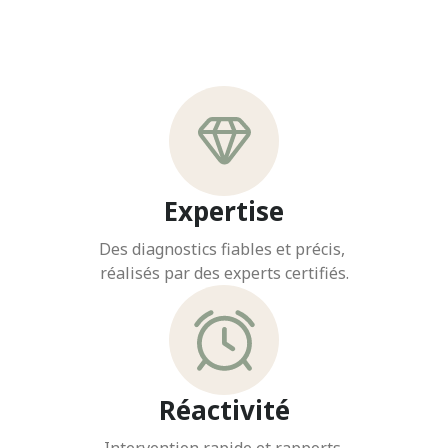
Expertise
Des diagnostics fiables et précis,
réalisés par des experts certifiés.
Réactivité